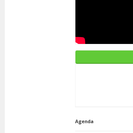
Agenda