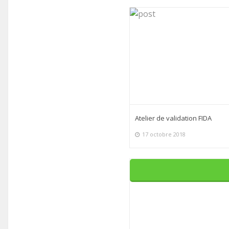
Atelier de validation FIDA
17 octobre 2018