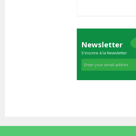
Newsletter
S'inscrire à la Newsletter