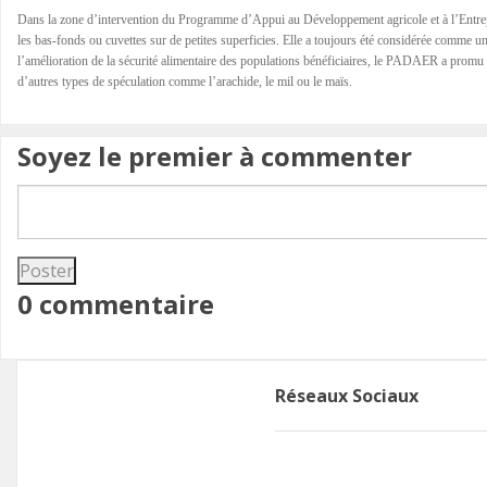
Dans la zone d’intervention du Programme d’Appui au Développement agricole et à l’Entrepre
les bas-fonds ou cuvettes sur de petites superficies. Elle a toujours été considérée comme u
l’amélioration de la sécurité alimentaire des populations bénéficiaires, le PADAER a promu e
d’autres types de spéculation comme l’arachide, le mil ou le maïs.
Soyez le premier à commenter
0 commentaire
Réseaux Sociaux