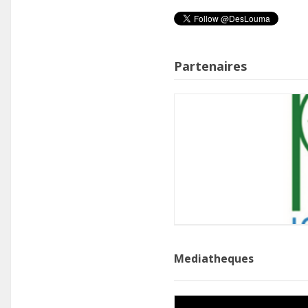
Partenaires
Mediatheques