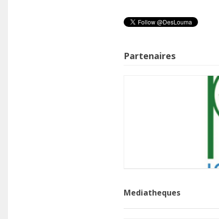
Partenaires
Mediatheques