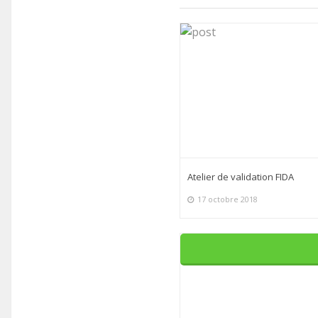
Atelier de validation FIDA
17 octobre 2018