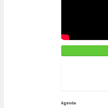
Agenda