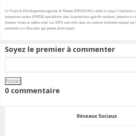
Le Projet de Développement agricole de Matam (PRODAM) a initié et conçu l’expérience sur 
entreprises rurales (PMER) spécialisées dans la production agricole moderne, intensive et co
femmes vivant en milieu rural. Les SIPA sont créés dans un contexte fortement marqué par l’
pertinente à ce fléau plus que jamais préoccupant.
Soyez le premier à commenter
0 commentaire
Réseaux Sociaux