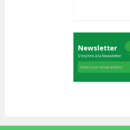
Newsletter
S'inscrire à la Newsletter