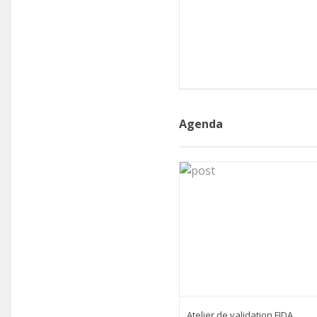
Agenda
Atelier de validation FIDA