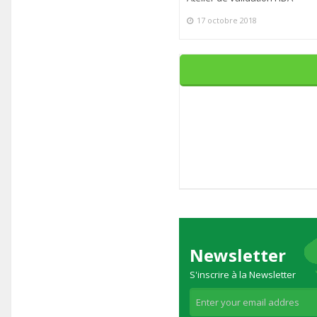
17 octobre 2018
Newsletter
S'inscrire à la Newsletter