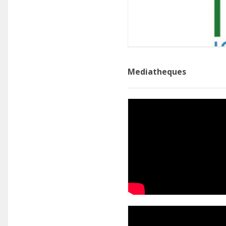
Mediatheques