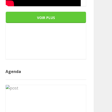
VOIR PLUS
Agenda