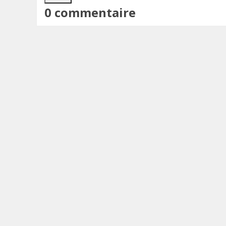
0 commentaire