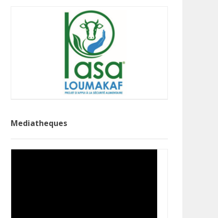
Mediatheques