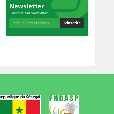
Newsletter
S'inscrire à la Newsletter