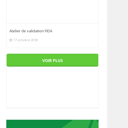
Atelier de validation FIDA
17 octobre 2018
VOIR PLUS