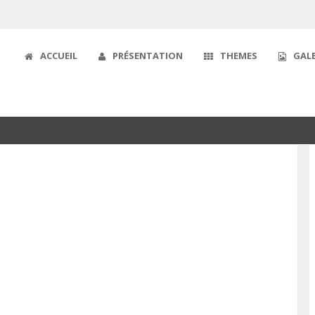
ACCUEIL
PRÉSENTATION
THEMES
GALE