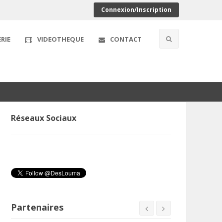
Connexion/Inscription
RIE
VIDEOTHEQUE
CONTACT
Réseaux Sociaux
Partenaires