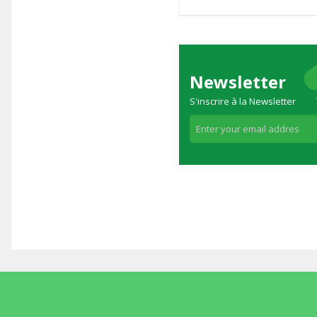
Newsletter
S'inscrire à la Newsletter