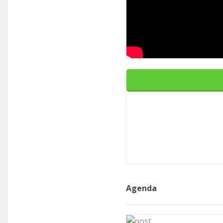
Agenda