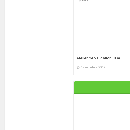
Atelier de validation FIDA
17 octobre 2018