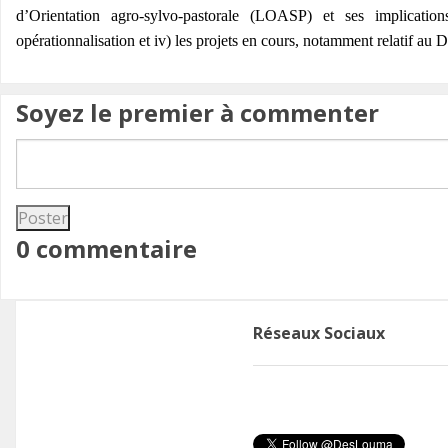
d’Orientation agro-sylvo-pastorale (LOASP) et ses implicatio
opérationnalisation et iv) les projets en cours, notamment relatif au
Soyez le premier à commenter
0 commentaire
Réseaux Sociaux