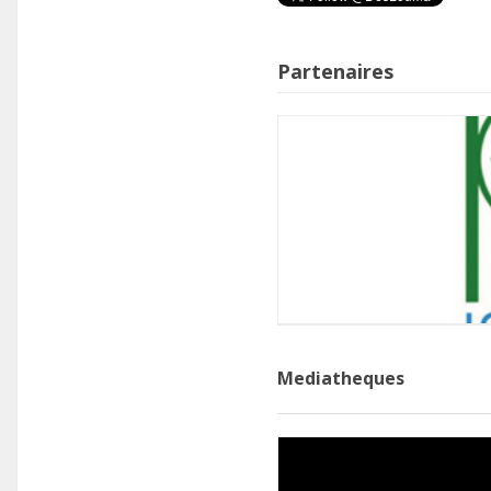
Partenaires
Mediatheques